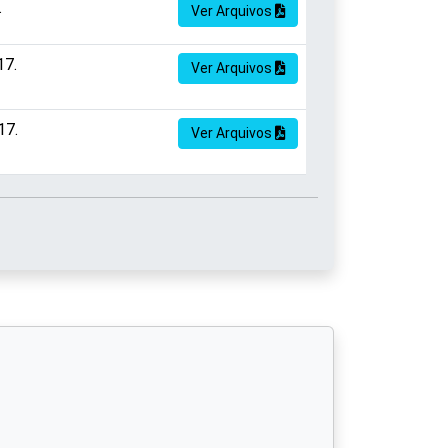
.
Ver Arquivos
17.
Ver Arquivos
17.
Ver Arquivos