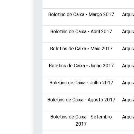
Boletins de Caixa - Março 2017
Arqui
Boletins de Caixa - Abril 2017
Arqui
Boletins de Caixa - Maio 2017
Arqui
Boletins de Caixa - Junho 2017
Arqui
Boletins de Caixa - Julho 2017
Arqui
Boletins de Caixa - Agosto 2017
Arqui
Boletins de Caixa - Setembro
Arqui
2017