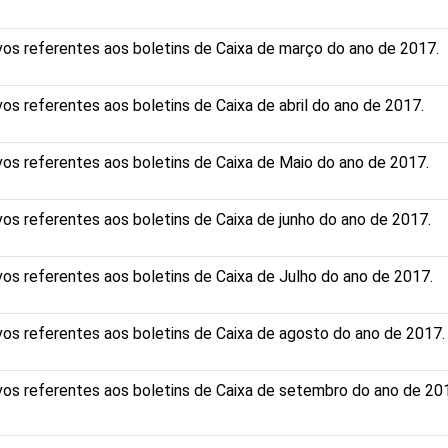
vos referentes aos boletins de Caixa de março do ano de 2017.
vos referentes aos boletins de Caixa de abril do ano de 2017.
vos referentes aos boletins de Caixa de Maio do ano de 2017.
vos referentes aos boletins de Caixa de junho do ano de 2017.
vos referentes aos boletins de Caixa de Julho do ano de 2017.
vos referentes aos boletins de Caixa de agosto do ano de 2017.
vos referentes aos boletins de Caixa de setembro do ano de 20