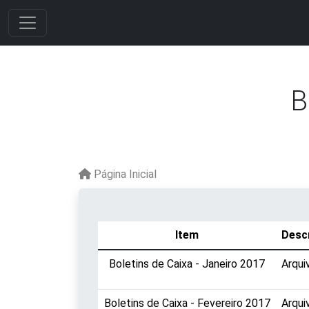
B
Página Inicial
Item
Descr
Boletins de Caixa - Janeiro 2017
Arqui
Boletins de Caixa - Fevereiro 2017
Arqui