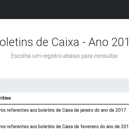
oletins de Caixa - Ano 20
Escolha um registro abaixo para consultar
itivo
vos referentes aos boletins de Caixa de janeiro do ano de 2017.
vos referentes aos boletins de Caixa de fevereiro do ano de 201