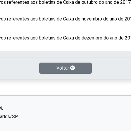
vos referentes aos boletins de Caixa de outubro do ano de 2017
vos referentes aos boletins de Caixa de novembro do ano de 20
vos referentes aos boletins de Caixa de dezembro do ano de 20
Voltar
4.
Carlos/SP