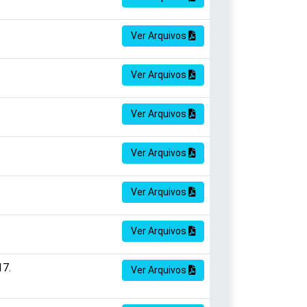
Ver Arquivos
Ver Arquivos
Ver Arquivos
Ver Arquivos
Ver Arquivos
Ver Arquivos
17.
Ver Arquivos